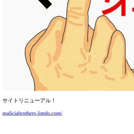
サイトリニューアル！
maliciabrothers.jimdo.com/